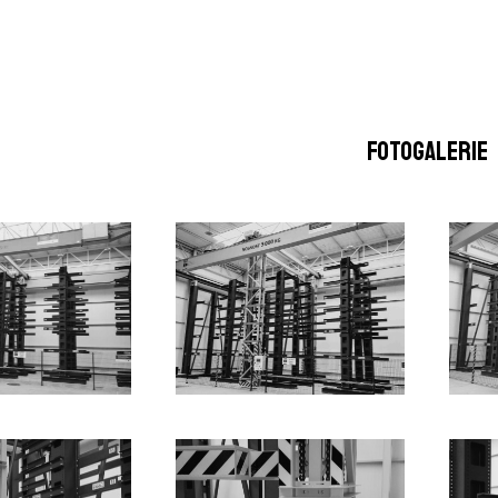
FOTOGALERIE